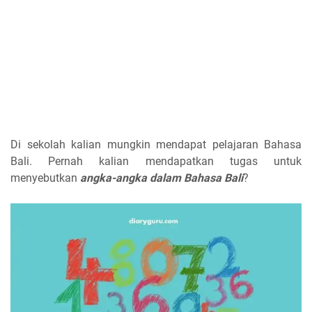
Di sekolah kalian mungkin mendapat pelajaran Bahasa
Bali. Pernah kalian mendapatkan tugas untuk
menyebutkan
angka-angka dalam Bahasa Bali
?