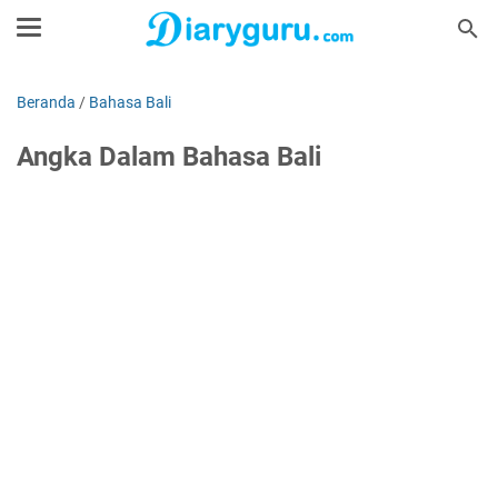
Beranda
/
Bahasa Bali
Angka Dalam Bahasa Bali