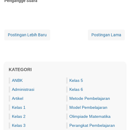
Pengangge Suara
Postingan Lebih Baru
Postingan Lama
KATEGORI
ANBK
Kelas 5
Administrasi
Kelas 6
Artikel
Metode Pembelajaran
Kelas 1
Model Pembelajaran
Kelas 2
Olimpiade Matematika
Kelas 3
Perangkat Pembelajaran