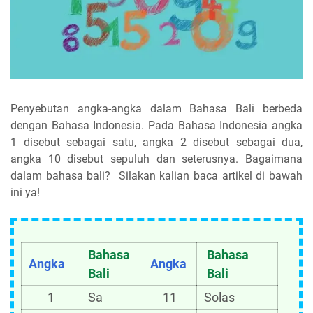
Penyebutan angka-angka dalam Bahasa Bali berbeda
dengan Bahasa Indonesia. Pada Bahasa Indonesia angka
1 disebut sebagai satu, angka 2 disebut sebagai dua,
angka 10 disebut sepuluh dan seterusnya. Bagaimana
dalam bahasa bali? Silakan kalian baca artikel di bawah
ini ya!
Bahasa
Bahasa
Angka
Angka
Bali
Bali
1
Sa
11
Solas