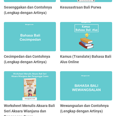
Sesenggakan dan Contohnya
Kesusastraan Bali Purwa
(Lengkap dengan Artinya)
Cecimpedan dan Contohnya
Kamus (Translate) Bahasa Bali
(Lengkap dengan Artinya)
Alus Online
Worksheet Menulis Aksara Bali
Wewangsalan dan Contohnya
Seri Aksara Wianjana dan
(Lengkap dengan Artinya)