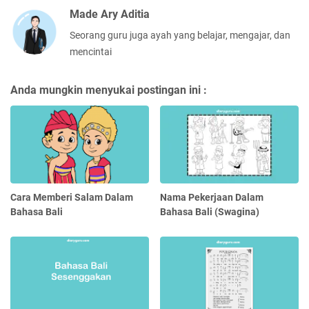
Made Ary Aditia
Seorang guru juga ayah yang belajar, mengajar, dan
mencintai
Anda mungkin menyukai postingan ini :
Cara Memberi Salam Dalam
Nama Pekerjaan Dalam
Bahasa Bali
Bahasa Bali (Swagina)