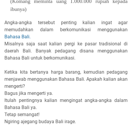
(Komang meminta uang 1.000.000 rupiah kepada
ibunya)
Angka-angka tersebut penting kalian ingat agar
memudahkan dalam berkomunikasi menggunakan
Bahasa Bali.
Misalnya saja saat kalian pergi ke pasar tradisional di
daerah Bali. Banyak pedagang disana menggunakan
Bahasa Bali untuk berkomunikasi.
Ketika kita bertanya harga barang, kemudian pedagang
menjawab menggunakan Bahasa Bali. Apakah kalian akan
mengerti?
Bagus jika mengerti ya.
Itulah pentingnya kalian mengingat angka-angka dalam
Bahasa Bali ya.
Tetap semangat!
Ngiring ajegang budaya Bali irage.