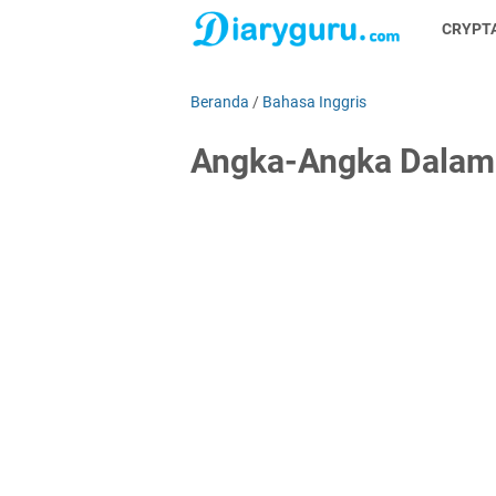
CRYPT
Beranda
/
Bahasa Inggris
Angka-Angka Dalam 