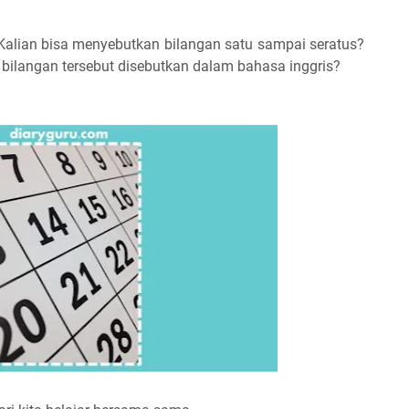
 Kalian bisa menyebutkan bilangan satu sampai seratus?
a bilangan tersebut disebutkan dalam bahasa inggris?