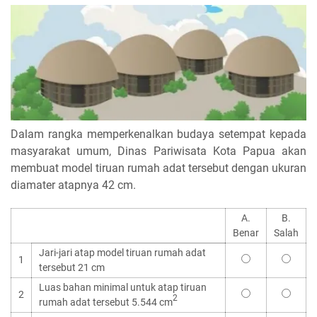
Dalam rangka memperkenalkan budaya setempat kepada
masyarakat umum, Dinas Pariwisata Kota Papua akan
membuat model tiruan rumah adat tersebut dengan ukuran
diamater atapnya 42 cm.
A.
B.
Benar
Salah
Jari-jari atap model tiruan rumah adat
1
tersebut 21 cm
Luas bahan minimal untuk atap tiruan
2
2
rumah adat tersebut 5.544 cm