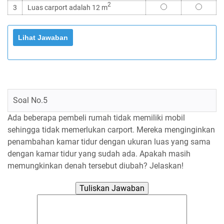
2
3
Luas carport adalah 12 m
Soal No.5
Ada beberapa pembeli rumah tidak memiliki mobil
sehingga tidak memerlukan carport. Mereka menginginkan
penambahan kamar tidur dengan ukuran luas yang sama
dengan kamar tidur yang sudah ada. Apakah masih
memungkinkan denah tersebut diubah? Jelaskan!