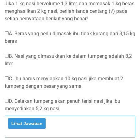
Jika 1 kg nasi bervolume 1,3 liter, dan memasak 1 kg beras
menghasilkan 2 kg nasi, berilah tanda centang (√) pada
setiap pernyataan berikut yang benar!
A. Beras yang perlu dimasak ibu tidak kurang dari 3,15 kg
beras
B. Nasi yang dimasukkan ke dalam tumpeng adalah 8,2
liter
C. Ibu harus menyiapkan 10 kg nasi jika membuat 2
tumpeng dengan besar yang sama
D. Cetakan tumpeng akan penuh terisi nasi jika ibu
menyediakan 5,2 kg nasi