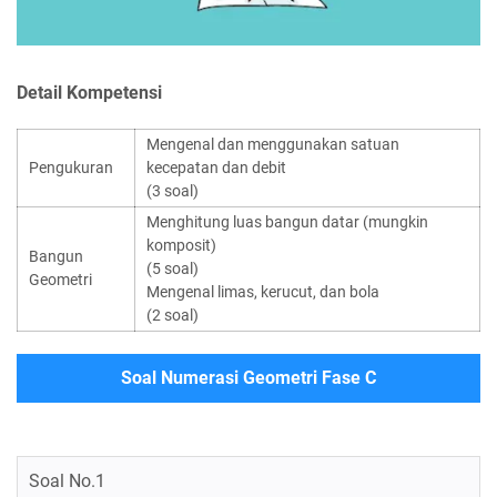
Detail Kompetensi
Mengenal dan menggunakan satuan
Pengukuran
kecepatan dan debit
(3 soal)
Menghitung luas bangun datar (mungkin
komposit)
Bangun
(5 soal)
Geometri
Mengenal limas, kerucut, dan bola
(2 soal)
Soal Numerasi Geometri Fase C
Soal No.1