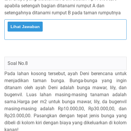
apabila setengah bagian ditanami rumput A dan
setengahnya ditanami rumput B pada taman rumputnya
Soal No.8
Pada lahan kosong tersebut, ayah Deni berencana untuk
menjadikan taman bunga. Bunga-bunga yang ingin
ditanam oleh ayah Deni adalah bunga mawar, lily, dan
bugenvil. Luas lahan masing-masing tanaman adalah
sama.Harga per m2 untuk bunga mawar, lily, da bugenvil
masing-masing adalah Rp10.000,00, Rp30.000,00, dan
Rp20.000,00. Pasangkan dengan tepat jenis bunga yang
dibeli di kolom kiri dengan biaya yang dikeluarkan di kolom
kanan!