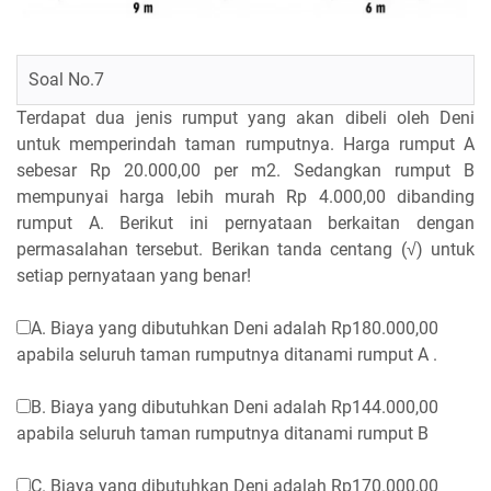
Soal No.7
Terdapat dua jenis rumput yang akan dibeli oleh Deni
untuk memperindah taman rumputnya. Harga rumput A
sebesar Rp 20.000,00 per m2. Sedangkan rumput B
mempunyai harga lebih murah Rp 4.000,00 dibanding
rumput A. Berikut ini pernyataan berkaitan dengan
permasalahan tersebut. Berikan tanda centang (√) untuk
setiap pernyataan yang benar!
A. Biaya yang dibutuhkan Deni adalah Rp180.000,00
apabila seluruh taman rumputnya ditanami rumput A .
B. Biaya yang dibutuhkan Deni adalah Rp144.000,00
apabila seluruh taman rumputnya ditanami rumput B
C. Biaya yang dibutuhkan Deni adalah Rp170.000,00