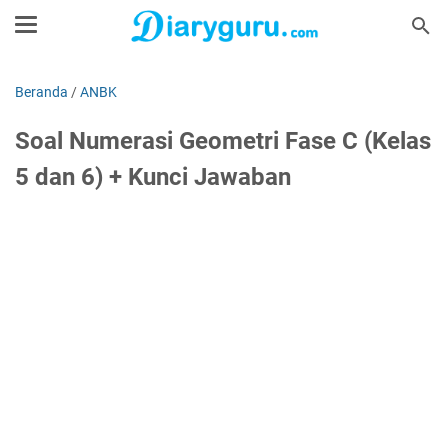
Beranda
/
ANBK
Soal Numerasi Geometri Fase C (Kelas
5 dan 6) + Kunci Jawaban