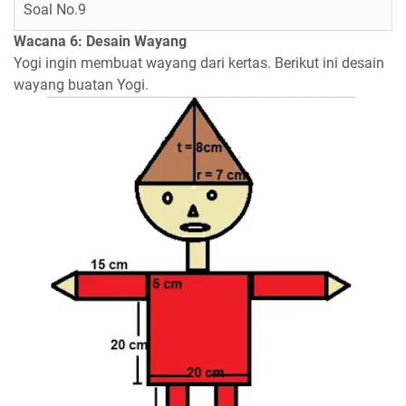
Soal No.9
Wacana 6: Desain Wayang
Yogi ingin membuat wayang dari kertas. Berikut ini desain
wayang buatan Yogi.