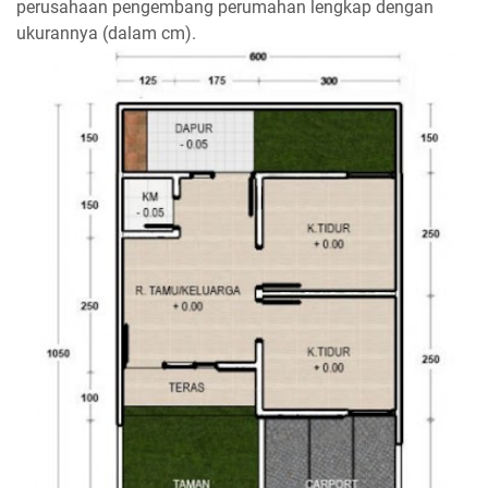
perusahaan pengembang perumahan lengkap dengan
ukurannya (dalam cm).