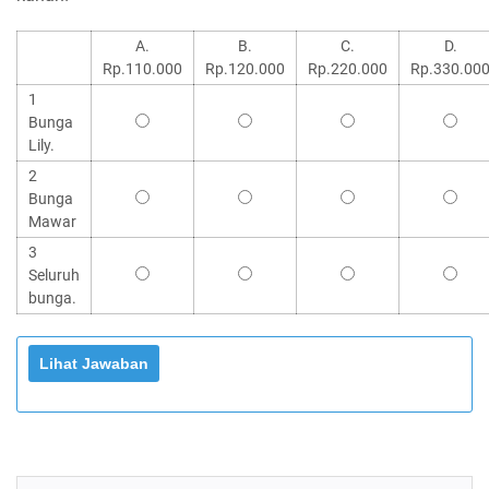
A.
B.
C.
D.
Rp.110.000
Rp.120.000
Rp.220.000
Rp.330.00
1
Bunga
Lily.
2
Bunga
Mawar
3
Seluruh
bunga.