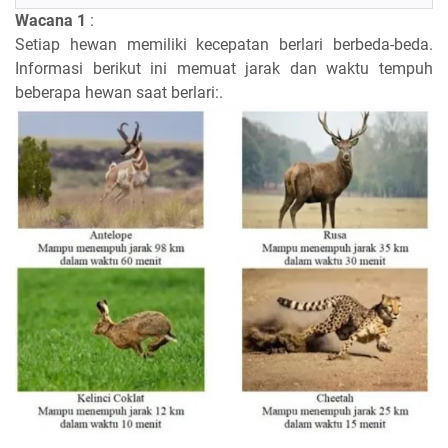
Wacana 1
:
Setiap hewan memiliki kecepatan berlari berbeda-beda.
Informasi berikut ini memuat jarak dan waktu tempuh
beberapa hewan saat berlari:.