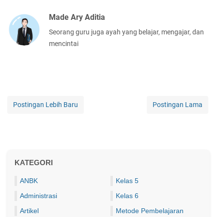
Made Ary Aditia
Seorang guru juga ayah yang belajar, mengajar, dan
mencintai
Postingan Lebih Baru
Postingan Lama
KATEGORI
ANBK
Kelas 5
Administrasi
Kelas 6
Artikel
Metode Pembelajaran