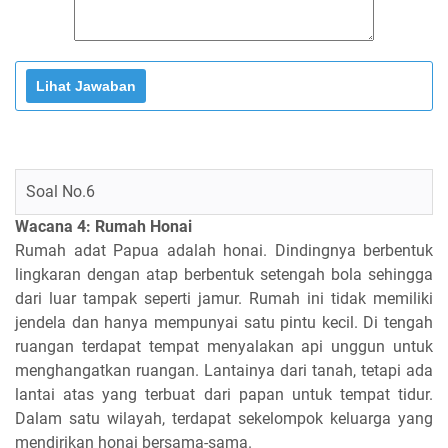
Soal No.6
Wacana 4: Rumah Honai
Rumah adat Papua adalah honai. Dindingnya berbentuk
lingkaran dengan atap berbentuk setengah bola sehingga
dari luar tampak seperti jamur. Rumah ini tidak memiliki
jendela dan hanya mempunyai satu pintu kecil. Di tengah
ruangan terdapat tempat menyalakan api unggun untuk
menghangatkan ruangan. Lantainya dari tanah, tetapi ada
lantai atas yang terbuat dari papan untuk tempat tidur.
Dalam satu wilayah, terdapat sekelompok keluarga yang
mendirikan honai bersama-sama.