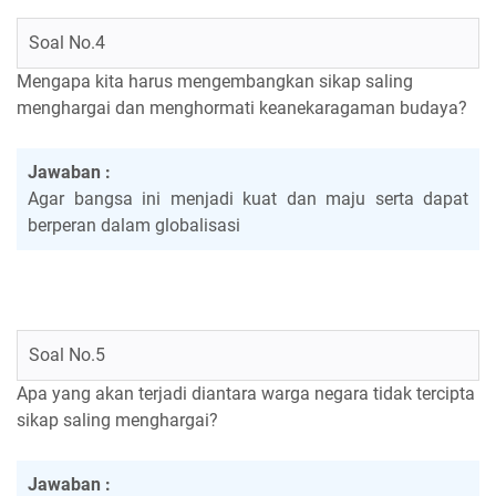
Soal No.4
Mengapa kita harus mengembangkan sikap saling
menghargai dan menghormati keanekaragaman budaya?
Jawaban :
Agar bangsa ini menjadi kuat dan maju serta dapat
berperan dalam globalisasi
Soal No.5
Apa yang akan terjadi diantara warga negara tidak tercipta
sikap saling menghargai?
Jawaban :