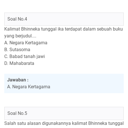
Soal No.4
Kalimat Bhinneka tunggal ika terdapat dalam sebuah buku
yang berjudul....
A. Negara Kertagama
B. Sutasoma
C. Babad tanah jawi
D. Mahabarata
Jawaban :
A. Negara Kertagama
Soal No.5
Salah satu alasan digunakannya kalimat Bhinneka tunggal