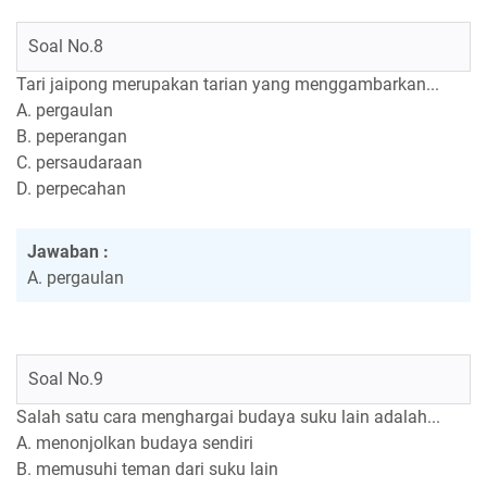
Soal No.8
Tari jaipong merupakan tarian yang menggambarkan...
A. pergaulan
B. peperangan
C. persaudaraan
D. perpecahan
Jawaban :
A. pergaulan
Soal No.9
Salah satu cara menghargai budaya suku lain adalah...
A. menonjolkan budaya sendiri
B. memusuhi teman dari suku lain