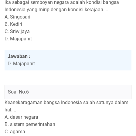
ika sebagai semboyan negara adalah kondisi bangsa
Indonesia yang mirip dengan kondisi kerajaan....
A. Singosari
B. Kediri
C. Sriwijaya
D. Majapahit
Jawaban :
D. Majapahit
Soal No.6
Keanekaragaman bangsa Indonesia salah satunya dalam
hal....
A. dasar negara
B. sistem pemerintahan
C. agama