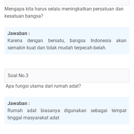
Mengapa kita harus selalu meningkatkan persatuan dan
kesatuan bangsa?
Jawaban :
Karena dengan bersatu, bangsa Indonesia akan
semakin kuat dan tidak mudah terpecah-belah.
Soal No.3
Apa fungsi utama dari rumah adat?
Jawaban :
Rumah adat biasanya digunakan sebagai tempat
tinggal masyarakat adat