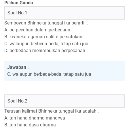
Pilihan Ganda
Soal No.1
Semboyan Bhinneka tunggal ika berarti...
A. perpecahan dalam perbedaan
B. keanekaragaman sulit dipersatukan
C. walaupun berbeda-beda, tetap satu jua
D. perbedaan menimbulkan perpecahan
Jawaban :
C. walaupun berbeda-beda, tetap satu jua
Soal No.2
Terusan kalimat Bhinneka tunggal ika adalah..
A. tan hana dharma mangrwa
B. tan hana dasa dharma