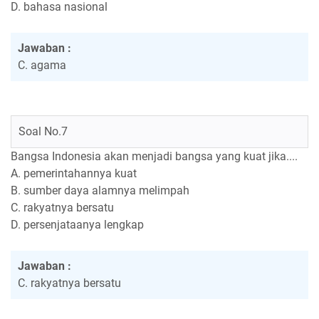
D. bahasa nasional
Jawaban :
C. agama
Soal No.7
Bangsa Indonesia akan menjadi bangsa yang kuat jika....
A. pemerintahannya kuat
B. sumber daya alamnya melimpah
C. rakyatnya bersatu
D. persenjataanya lengkap
Jawaban :
C. rakyatnya bersatu