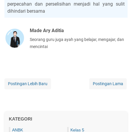
perpecahan dan perselisihan menjadi hal yang sulit
dihindari bersama
Made Ary Aditia
Seorang guru juga ayah yang belajar, mengajar, dan
mencintai
Postingan Lebih Baru
Postingan Lama
KATEGORI
ANBK
Kelas 5