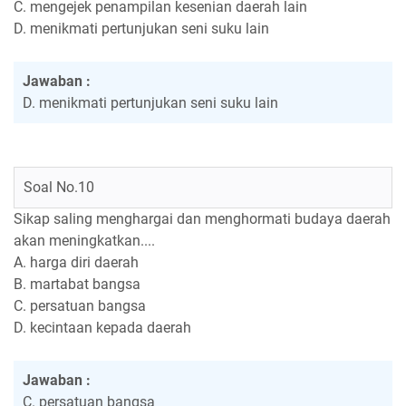
C. mengejek penampilan kesenian daerah lain
D. menikmati pertunjukan seni suku lain
Jawaban :
D. menikmati pertunjukan seni suku lain
Soal No.10
Sikap saling menghargai dan menghormati budaya daerah
akan meningkatkan....
A. harga diri daerah
B. martabat bangsa
C. persatuan bangsa
D. kecintaan kepada daerah
Jawaban :
C. persatuan bangsa