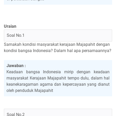
Uraian
Soal No.1
Samakah kondisi masyarakat kerajaan Majapahit dengan
kondisi bangsa Indonesia? Dalam hal apa persamaannya?
Jawaban :
Keadaan bangsa Indonesia mirip dengan keadaan
masyarakat Kerajaan Majapahit tempo dulu, dalam hal
keanekaragaman agama dan kepercayaan yang dianut
oleh penduduk Majapahit
Soal No.2