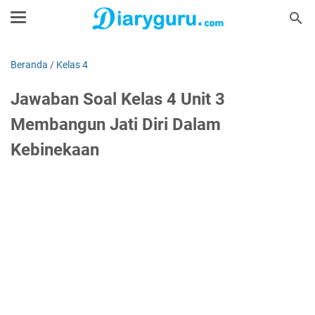
Beranda
/
Kelas 4
Jawaban Soal Kelas 4 Unit 3
Membangun Jati Diri Dalam
Kebinekaan