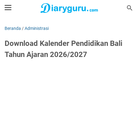
Beranda
/
Administrasi
Download Kalender Pendidikan Bali
Tahun Ajaran 2026/2027