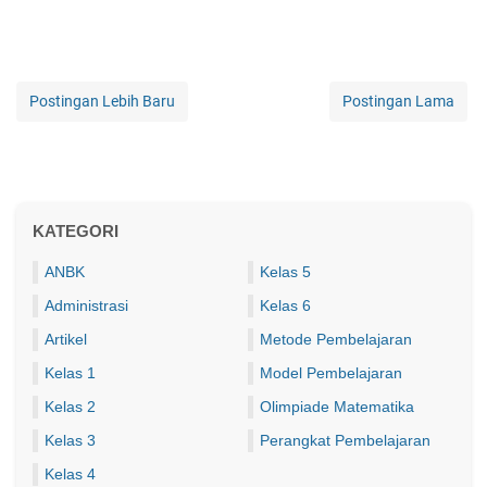
Postingan Lebih Baru
Postingan Lama
KATEGORI
ANBK
Kelas 5
Administrasi
Kelas 6
Artikel
Metode Pembelajaran
Kelas 1
Model Pembelajaran
Kelas 2
Olimpiade Matematika
Kelas 3
Perangkat Pembelajaran
Kelas 4