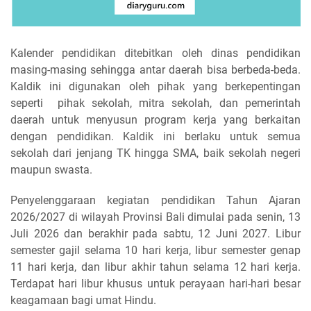
Kalender pendidikan ditebitkan oleh dinas pendidikan
masing-masing sehingga antar daerah bisa berbeda-beda.
Kaldik ini digunakan oleh pihak yang berkepentingan
seperti pihak sekolah, mitra sekolah, dan pemerintah
daerah untuk menyusun program kerja yang berkaitan
dengan pendidikan. Kaldik ini berlaku untuk semua
sekolah dari jenjang TK hingga SMA, baik sekolah negeri
maupun swasta.
Penyelenggaraan kegiatan pendidikan Tahun Ajaran
2026/2027 di wilayah Provinsi Bali dimulai pada senin, 13
Juli 2026 dan berakhir pada sabtu, 12 Juni 2027. Libur
semester gajil selama 10 hari kerja, libur semester genap
11 hari kerja, dan libur akhir tahun selama 12 hari kerja.
Terdapat hari libur khusus untuk perayaan hari-hari besar
keagamaan bagi umat Hindu.