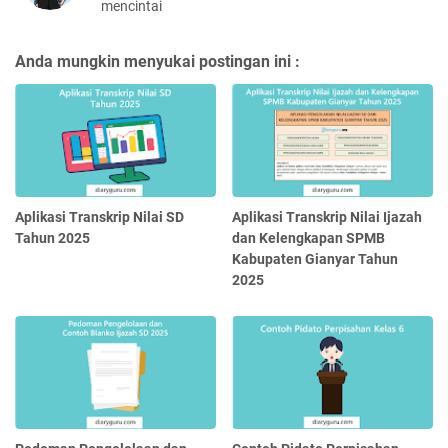
mencintai
Anda mungkin menyukai postingan ini :
Aplikasi Transkrip Nilai SD
Aplikasi Transkrip Nilai Ijazah
Tahun 2025
dan Kelengkapan SPMB
Kabupaten Gianyar Tahun
2025