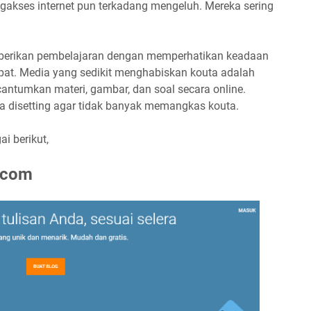
gakses internet pun terkadang mengeluh. Mereka sering
berikan pembelajaran dengan memperhatikan keadaan
at. Media yang sedikit menghabiskan kouta adalah
cantumkan materi, gambar, dan soal secara online.
a disetting agar tidak banyak memangkas kouta.
i berikut,
.com