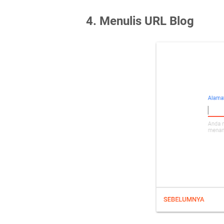
4. Menulis URL Blog