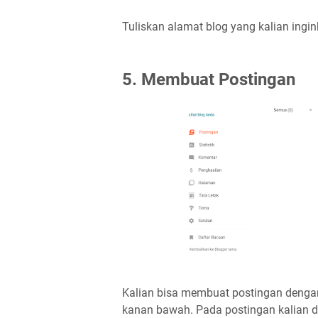
Tuliskan alamat blog yang kalian ingin
5. Membuat Postingan
Kalian bisa membuat postingan denga
kanan bawah. Pada postingan kalian 