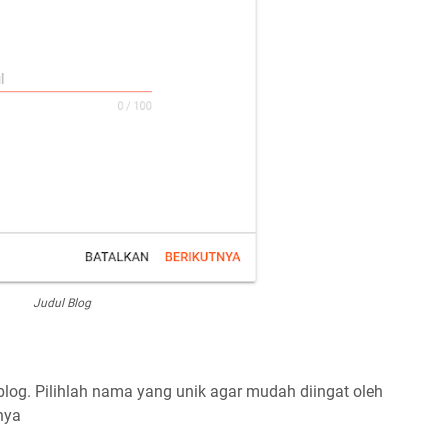
Judul Blog
log. Pilihlah nama yang unik agar mudah diingat oleh
nya