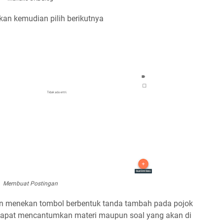
kan kemudian pilih berikutnya
Membuat Postingan
n menekan tombol berbentuk tanda tambah pada pojok
dapat mencantumkan materi maupun soal yang akan di