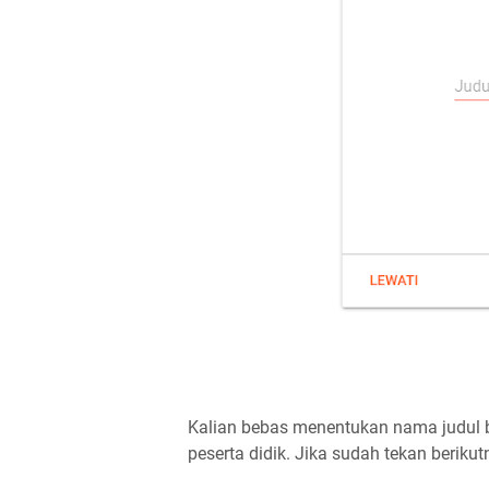
Kalian bebas menentukan nama judul b
peserta didik. Jika sudah tekan berikut