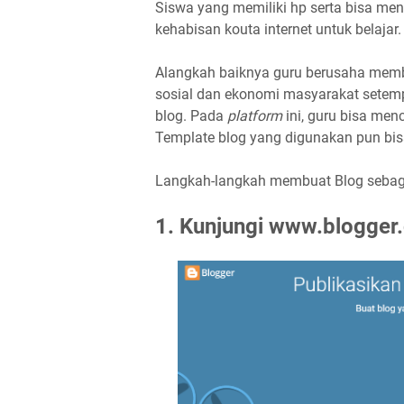
Siswa yang memiliki hp serta bisa men
kehabisan kouta internet untuk belajar.
Alangkah baiknya guru berusaha mem
sosial dan ekonomi masyarakat setemp
blog. Pada
platform
ini, guru bisa men
Template blog yang digunakan pun bis
Langkah-langkah membuat Blog sebaga
1. Kunjungi www.blogger