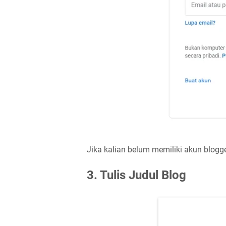
Jika kalian belum memiliki akun blogger
3. Tulis Judul Blog