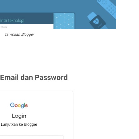
Tampilan Blogger
 Email dan Password