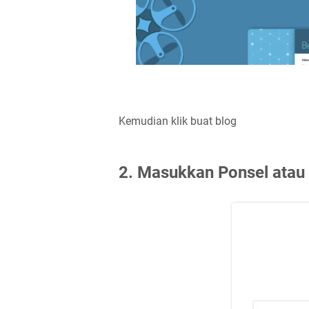
Kemudian klik buat blog
2. Masukkan Ponsel atau