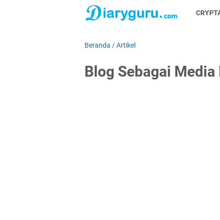
CRYPT
Beranda
/
Artikel
Blog Sebagai Media