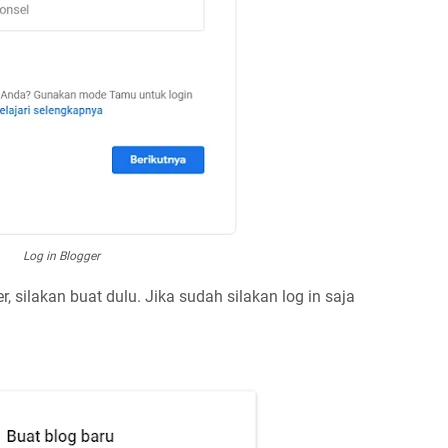
Log in Blogger
, silakan buat dulu. Jika sudah silakan log in saja