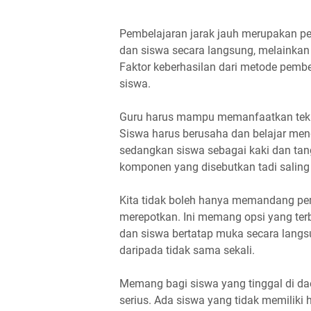
Pembelajaran jarak jauh merupakan pe
dan siswa secara langsung, melainkan 
Faktor keberhasilan dari metode pembe
siswa.
Guru harus mampu memanfaatkan tekn
Siswa harus berusaha dan belajar men
sedangkan siswa sebagai kaki dan tan
komponen yang disebutkan tadi salin
Kita tidak boleh hanya memandang pem
merepotkan. Ini memang opsi yang terb
dan siswa bertatap muka secara langs
daripada tidak sama sekali.
Memang bagi siswa yang tinggal di da
serius. Ada siswa yang tidak memiliki