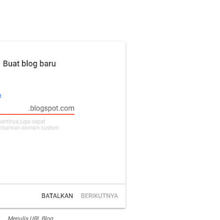
Menulis URL Blog