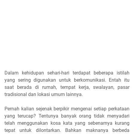
Dalam kehidupan sehari-hari terdapat beberapa istilah
yang sering digunakan untuk berkomunikasi. Entah itu
saat berada di rumah, tempat kerja, swalayan, pasar
tradisional dan lokasi umum lainnya.
Pernah kalian sejenak berpikir mengenai setiap perkataan
yang terucap? Tentunya banyak orang tidak menyadari
telah menggunakan kosa kata yang sebenarnya kurang
tepat untuk dilontarkan. Bahkan maknanya berbeda