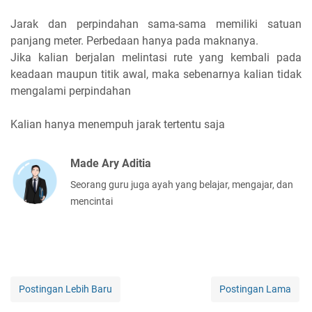
Jarak dan perpindahan sama-sama memiliki satuan
panjang meter. Perbedaan hanya pada maknanya.
Jika kalian berjalan melintasi rute yang kembali pada
keadaan maupun titik awal, maka sebenarnya kalian tidak
mengalami perpindahan
Kalian hanya menempuh jarak tertentu saja
Made Ary Aditia
Seorang guru juga ayah yang belajar, mengajar, dan
mencintai
Postingan Lebih Baru
Postingan Lama