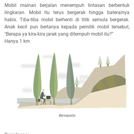
Mobil mainan berjalan menempuh lintasan berbentuk
lingkaran. Mobil itu terus bergerak hingga baterainya
habis. Tiba-tiba mobil berhenti di titik semula bergerak.
Anak kecil pun bertanya kepada pemilik mobil tersebut,
"Berapa ya kira-kira jarak yang ditempuh mobil itu?"
Hanya 1 km
Bersepeda