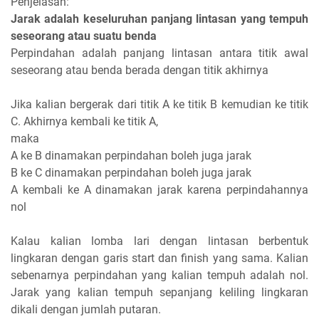
Penjelasan:
Jarak adalah keseluruhan panjang lintasan yang tempuh
seseorang atau suatu benda
Perpindahan adalah panjang lintasan antara titik awal
seseorang atau benda berada dengan titik akhirnya
Jika kalian bergerak dari titik A ke titik B kemudian ke titik
C. Akhirnya kembali ke titik A,
maka
A ke B dinamakan perpindahan boleh juga jarak
B ke C dinamakan perpindahan boleh juga jarak
A kembali ke A dinamakan jarak karena perpindahannya
nol
Kalau kalian lomba lari dengan lintasan berbentuk
lingkaran dengan garis start dan finish yang sama. Kalian
sebenarnya perpindahan yang kalian tempuh adalah nol.
Jarak yang kalian tempuh sepanjang keliling lingkaran
dikali dengan jumlah putaran.