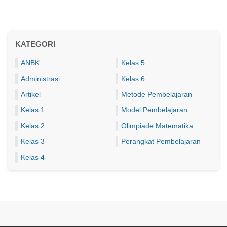
KATEGORI
ANBK
Kelas 5
Administrasi
Kelas 6
Artikel
Metode Pembelajaran
Kelas 1
Model Pembelajaran
Kelas 2
Olimpiade Matematika
Kelas 3
Perangkat Pembelajaran
Kelas 4