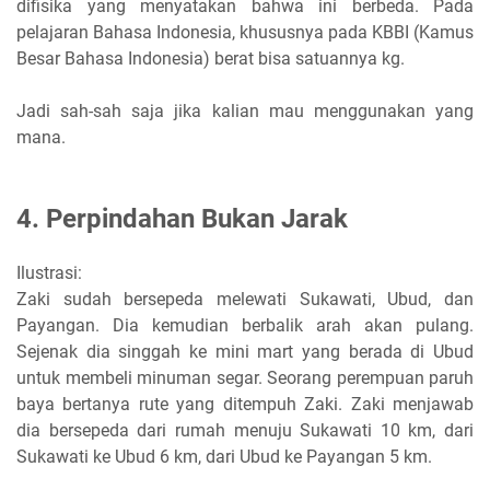
difisika yang menyatakan bahwa ini berbeda. Pada
pelajaran Bahasa Indonesia, khususnya pada KBBI (Kamus
Besar Bahasa Indonesia) berat bisa satuannya kg.
Jadi sah-sah saja jika kalian mau menggunakan yang
mana.
4. Perpindahan Bukan Jarak
Ilustrasi:
Zaki sudah bersepeda melewati Sukawati, Ubud, dan
Payangan. Dia kemudian berbalik arah akan pulang.
Sejenak dia singgah ke mini mart yang berada di Ubud
untuk membeli minuman segar. Seorang perempuan paruh
baya bertanya rute yang ditempuh Zaki. Zaki menjawab
dia bersepeda dari rumah menuju Sukawati 10 km, dari
Sukawati ke Ubud 6 km, dari Ubud ke Payangan 5 km.