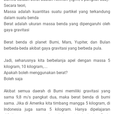
Secara teori,
Massa adalah kuantitas suatu partikel yang terkandung
dalam suatu benda
Berat adalah ukuran massa benda yang dipengaruhi oleh
gaya gravitasi
Berat benda di planet Bumi, Mars, Yupiter, dan Bulan
berbeda-beda akibat gaya gravitasi yang berbeda pula.
Jadi, seharusnya kita berbelanja apel dengan massa 5
kilogram, 10 kilogram,....
Apakah boleh menggunakan berat?
Boleh saja
Akibat semua daerah di Bumi memiliki gravitasi yang
sama 9,8 m/s pangkat dua, maka berat benda di bumi
sama. Jika di Amerika kita timbang mangga 5 kilogram, di
Indonesia juga sama 5 kilogram. Hanya dipelajaran