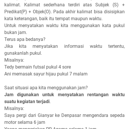
kalimat. Kalimat sederhana terdiri atas Subjek (S) +
Predikat(P) + Objek(O). Pada akhir kalimat bisa disisipkan
kata keterangan, baik itu tempat maupun waktu.
Untuk menyatakan waktu kita menggunakan kata pukul
bukan jam.
Terus apa bedanya?
Jika kita menyatakan informasi waktu tertentu,
gunakanlah pukul.
Misalnya:
Tedy bermain futsal pukul 4 sore
Ani memasak sayur hijau pukul 7 malam
Saat situasi apa kita menggunakan jam?
Jam digunakan untuk menyatakan rentangan waktu
suatu kegiatan terjadi
.
Misalnya:
Saya pergi dari Gianyar ke Denpasar mengendara sepeda
motor selama 6 jam