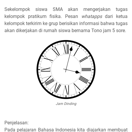
Sekelompok siswa SMA akan mengerjakan tugas
kelompok pratikum fisika. Pesan
whatapps
dari ketua
kelompok terkirim ke grup berisikan informasi bahwa tugas
akan dikerjakan di rumah siswa bernama Tono jam 5 sore.
Jam Dinding
Penjelasan:
Pada pelajaran Bahasa Indonesia kita diajarkan membuat