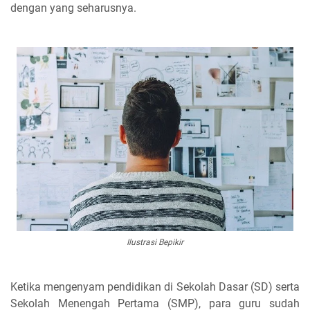
dengan yang seharusnya.
Ilustrasi Bepikir
Ketika mengenyam pendidikan di Sekolah Dasar (SD) serta
Sekolah Menengah Pertama (SMP), para guru sudah