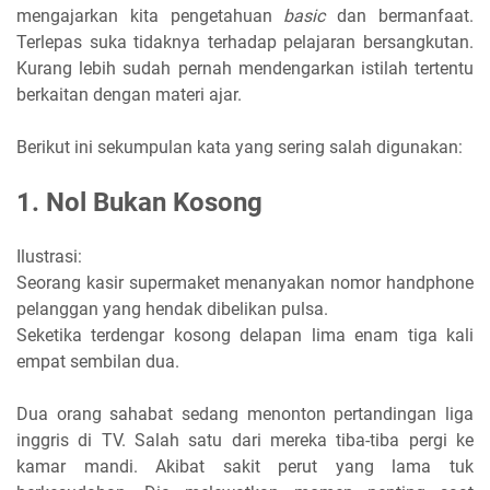
mengajarkan kita pengetahuan
basic
dan bermanfaat.
Terlepas suka tidaknya terhadap pelajaran bersangkutan.
Kurang lebih sudah pernah mendengarkan istilah tertentu
berkaitan dengan materi ajar.
Berikut ini sekumpulan kata yang sering salah digunakan:
1. Nol Bukan Kosong
Ilustrasi:
Seorang kasir supermaket menanyakan nomor handphone
pelanggan yang hendak dibelikan pulsa.
Seketika terdengar kosong delapan lima enam tiga kali
empat sembilan dua.
Dua orang sahabat sedang menonton pertandingan liga
inggris di TV. Salah satu dari mereka tiba-tiba pergi ke
kamar mandi. Akibat sakit perut yang lama tuk