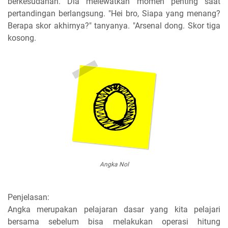
berkesudahan. Dia melewatkan momen penting saat
pertandingan berlangsung. "Hei bro, Siapa yang menang?
Berapa skor akhirnya?" tanyanya. "Arsenal dong. Skor tiga
kosong.
Angka Nol
Penjelasan:
Angka merupakan pelajaran dasar yang kita pelajari
bersama sebelum bisa melakukan operasi hitung