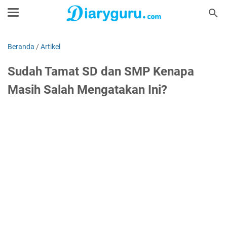
Beranda
/
Artikel
Sudah Tamat SD dan SMP Kenapa
Masih Salah Mengatakan Ini?