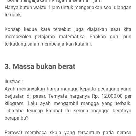
Yoona mengerjakan PR Agama selama 1 jam
Hanya butuh waktu 1 jam untuk mengerjakan soal ulangan
tematik
Konsep kedua kata tersebut juga diajarkan saat kita
memperoleh pelajaran matematika. Bahkan guru pun
terkadang salah membelajarkan kata ini.
3. Massa bukan berat
Ilustrasi:
Ayah menanyakan harga mangga kepada pedagang yang
berjualan di pasar. Ternyata harganya Rp. 12.000,00 per
kilogram. Lalu ayah mengambil mangga yang terbaik.
Tiba-tiba terucap kalimat Itu semua mangga beratnya
berapa bu?
Perawat membaca skala yang tercantum pada neraca