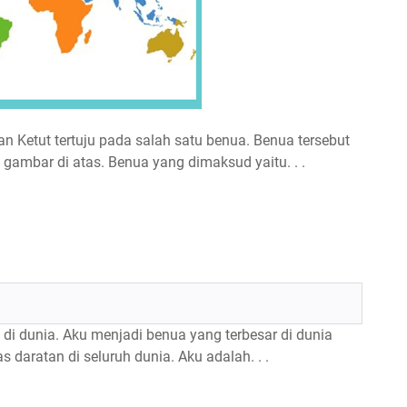
 Ketut tertuju pada salah satu benua. Benua tersebut
 gambar di atas. Benua yang dimaksud yaitu. . .
di dunia. Aku menjadi benua yang terbesar di dunia
daratan di seluruh dunia. Aku adalah. . .