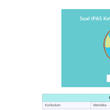
Kurikulum
Merdeka