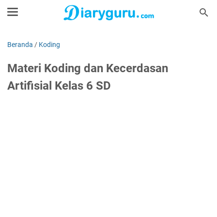
Beranda
/
Koding
Materi Koding dan Kecerdasan
Artifisial Kelas 6 SD