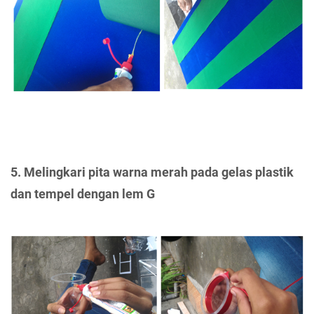
5. Melingkari pita warna merah pada gelas plastik
dan tempel dengan lem G