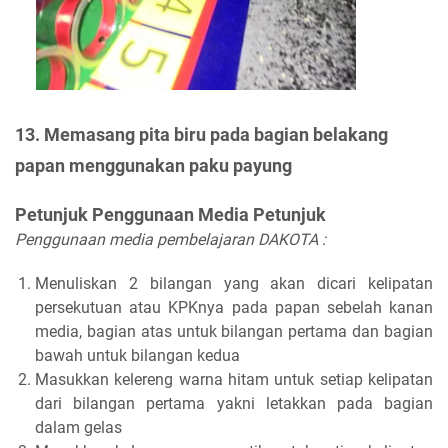
13. Memasang pita biru pada bagian belakang
papan menggunakan paku payung
Petunjuk Penggunaan Media Petunjuk
Penggunaan media pembelajaran DAKOTA :
Menuliskan 2 bilangan yang akan dicari kelipatan
persekutuan atau KPKnya pada papan sebelah kanan
media, bagian atas untuk bilangan pertama dan bagian
bawah untuk bilangan kedua
Masukkan kelereng warna hitam untuk setiap kelipatan
dari bilangan pertama yakni letakkan pada bagian
dalam gelas