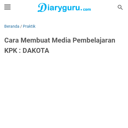
Beranda
/
Praktik
Cara Membuat Media Pembelajaran
KPK : DAKOTA