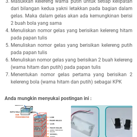
Masukkan kelereng warna putih untuk setiap kelipatan
dari bilangan kedua yakni letakkan pada bagian dalam
gelas. Maka dalam gelas akan ada kemungkinan berisi
2 buah bola yang sama
Menuliskan nomor gelas yang berisikan kelereng hitam
pada papan tulis
Menuliskan nomor gelas yang berisikan kelereng putih
pada papan tulis
Menuliskan nomor gelas yang berisikan 2 buah kelereng
(warna hitam dan putih) pada papan tulis
Menentukan nomor gelas pertama yang berisikan 2
kelereng bola (warna hitam dan putih) sebagai KPK
Anda mungkin menyukai postingan ini :