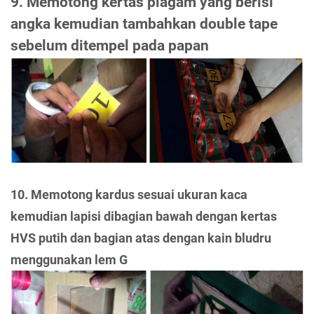
9. Memotong kertas piagam yang berisi
angka kemudian tambahkan double tape
sebelum ditempel pada papan
10. Memotong kardus sesuai ukuran kaca
kemudian lapisi dibagian bawah dengan kertas
HVS putih dan bagian atas dengan kain bludru
menggunakan lem G