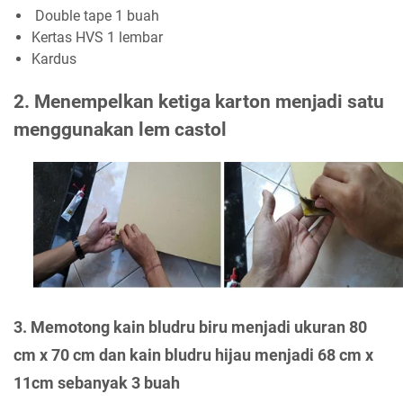
Double tape 1 buah
Kertas HVS 1 lembar
Kardus
2. Menempelkan ketiga karton menjadi satu
menggunakan lem castol
3. Memotong kain bludru biru menjadi ukuran 80
cm x 70 cm dan kain bludru hijau menjadi 68 cm x
11cm sebanyak 3 buah