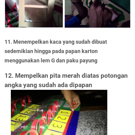
11. Menempelkan kaca yang sudah dibuat
sedemikian hingga pada papan karton
menggunakan lem G dan paku payung
12. Mempelkan pita merah diatas potongan
angka yang sudah ada dipapan