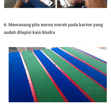
6. Memasang pita warna merah pada karton yang
sudah dilapisi kain bludru