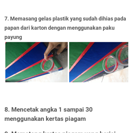
7. Memasang gelas plastik yang sudah dihias pada
papan dari karton dengan menggunakan paku
payung
8. Mencetak angka 1 sampai 30
menggunakan kertas piagam