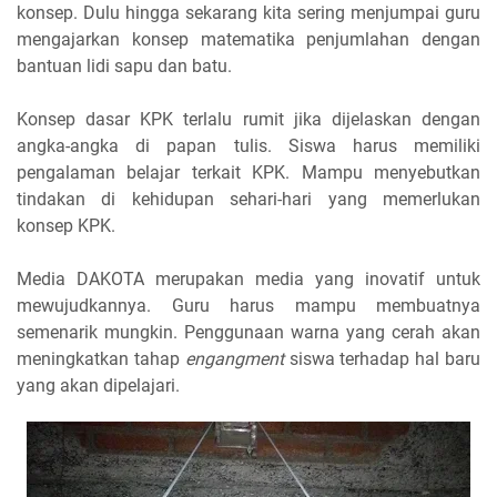
konsep. Dulu hingga sekarang kita sering menjumpai guru
mengajarkan konsep matematika penjumlahan dengan
bantuan lidi sapu dan batu.
Konsep dasar KPK terlalu rumit jika dijelaskan dengan
angka-angka di papan tulis. Siswa harus memiliki
pengalaman belajar terkait KPK. Mampu menyebutkan
tindakan di kehidupan sehari-hari yang memerlukan
konsep KPK.
Media DAKOTA merupakan media yang inovatif untuk
mewujudkannya. Guru harus mampu membuatnya
semenarik mungkin. Penggunaan warna yang cerah akan
meningkatkan tahap
engangment
siswa terhadap hal baru
yang akan dipelajari.