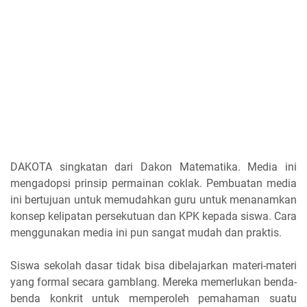
DAKOTA singkatan dari Dakon Matematika. Media ini
mengadopsi prinsip permainan coklak. Pembuatan media
ini bertujuan untuk memudahkan guru untuk menanamkan
konsep kelipatan persekutuan dan KPK kepada siswa. Cara
menggunakan media ini pun sangat mudah dan praktis.
Siswa sekolah dasar tidak bisa dibelajarkan materi-materi
yang formal secara gamblang. Mereka memerlukan benda-
benda konkrit untuk memperoleh pemahaman suatu