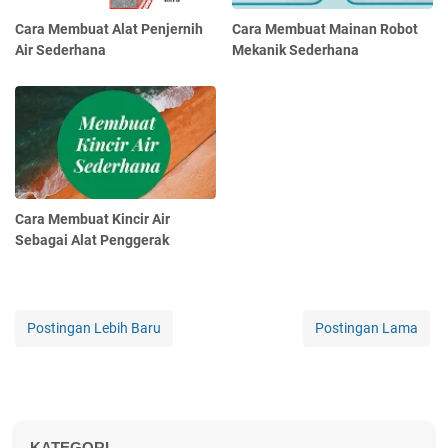
Cara Membuat Alat Penjernih
Cara Membuat Mainan Robot
Air Sederhana
Mekanik Sederhana
Cara Membuat Kincir Air
Sebagai Alat Penggerak
Postingan Lebih Baru
Postingan Lama
KATEGORI