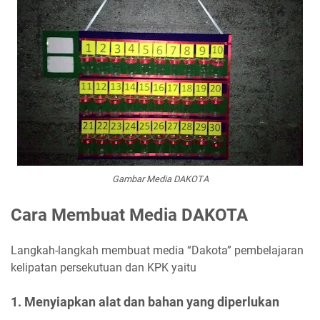
Gambar Media DAKOTA
Cara Membuat Media DAKOTA
Langkah-langkah membuat media “Dakota” pembelajaran
kelipatan persekutuan dan KPK yaitu
1. Menyiapkan alat dan bahan yang diperlukan