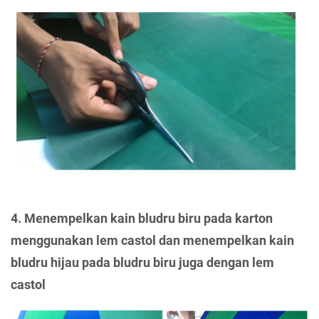
4. Menempelkan kain bludru biru pada karton
menggunakan lem castol dan menempelkan kain
bludru hijau pada bludru biru juga dengan lem
castol