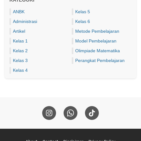
ANBK
Kelas 5
Administrasi
Kelas 6
Artikel
Metode Pembelajaran
Kelas 1
Model Pembelajaran
Kelas 2
Olimpiade Matematika
Kelas 3
Perangkat Pembelajaran
Kelas 4