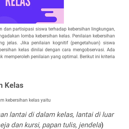
dan partisipasi siswa terhadap kebersihan lingkungan,
ngadakan lomba kebersihan kelas. Penilaian kebersihan
g jelas. Jika penilaian kognitif (pengetahuan) siswa
ebersihan kelas dinilai dengan cara mengobservasi. Ada
k memperoleh penilaian yang optimal. Berikut ini kriteria
n Kelas
 kebersihan kelas yaitu
n lantai di dalam kelas, lantai di luar
eja dan kursi, papan tulis, jendela
)