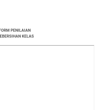
FORM PENILAIAN
EBERSIHAN KELAS