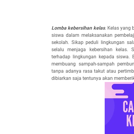
Lomba kebersihan kelas
. Kelas yang
siswa dalam melaksanakan pembelajar
sekolah. Sikap peduli lingkungan s
selalu menjaga kebersihan kelas. 
terhadap lingkungan kepada siswa.
membuang sampah-sampah pembungk
tanpa adanya rasa takut atau pertimba
dibiarkan saja tentunya akan memberi