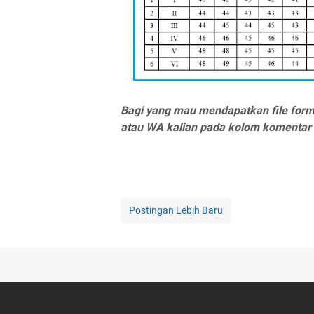
Bagi yang mau mendapatkan file format
atau WA kalian pada kolom komentar
Postingan Lebih Baru