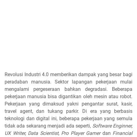
Revolusi Industri 4.0 memberikan dampak yang besar bagi
peradaban manusia. Sektor lapangan pekerjaan mulai
mengalami pergeseraan bahkan degradasi. Beberapa
pekerjaan manusia bisa digantikan oleh mesin atau robot.
Pekerjaan yang dimaksud yakni pengantar surat, kasir,
travel agent, dan tukang parkir. Di era yang berbasis
teknologi dan digital ini, beberapa pekerjaan yang semula
tidak ada sekarang menjadi ada seperti,
Software Enginner,
UX Writer, Data Scientist, Pro Player Gamer
dan
Financial