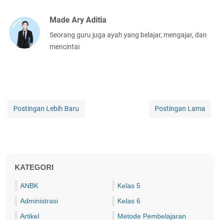
Made Ary Aditia
Seorang guru juga ayah yang belajar, mengajar, dan
mencintai
Postingan Lebih Baru
Postingan Lama
KATEGORI
ANBK
Kelas 5
Administrasi
Kelas 6
Artikel
Metode Pembelajaran