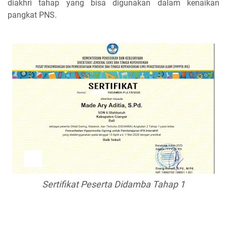
diakhri tahap yang bisa digunakan dalam kenaikan
pangkat PNS.
Sertifikat Peserta Didamba Tahap 1