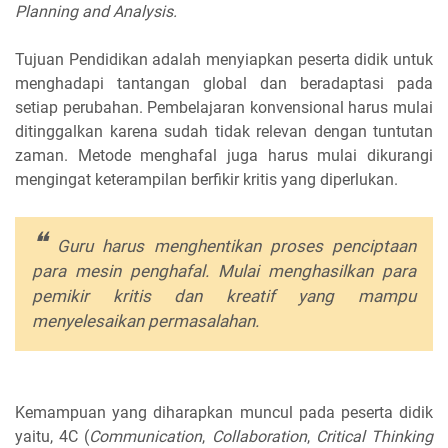
Planning and Analysis.
Tujuan Pendidikan adalah menyiapkan peserta didik untuk
menghadapi tantangan global dan beradaptasi pada
setiap perubahan. Pembelajaran konvensional harus mulai
ditinggalkan karena sudah tidak relevan dengan tuntutan
zaman. Metode menghafal juga harus mulai dikurangi
mengingat keterampilan berfikir kritis yang diperlukan.
Guru harus menghentikan proses penciptaan
para mesin penghafal. Mulai menghasilkan para
pemikir kritis dan kreatif yang mampu
menyelesaikan permasalahan.
Kemampuan yang diharapkan muncul pada peserta didik
yaitu, 4C (
Communication
,
Collaboration
,
Critical Thinking