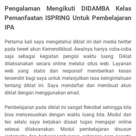
Pengalaman Mengikuti DIDAMBA Kelas
Pemanfaatan ISPRING Untuk Pembelajaran
IPA
Pertama kali saya mengetahui diklat ini dari media twitter
pada tweet akun Kemendikbud. Awalnya hanya coba-coba
saja sebagai kegiatan pengisi waktu luang. Diklat
dilaksanakan secara online melalui situs web. Layanan
web yang statis dan responsif memberikan kesan
tersendiri bagi saya untuk melanjutkan rasa keingintahuan
tentang diklat ini. Saya mendaftar dan membuat akun
diklat dengan menggunakan email.
Pembelajaran pada diklat ini sangat fleksibel sehingga kita
bisa menyesuaikan dengan waktu luang kita. Modul dan
tes selalu saya kerjakan disaat tugas mengajar online
selesai dilaksanakan. Modul pembelajaran disusun