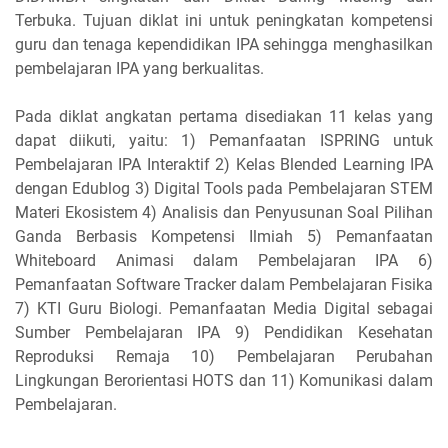
Terbuka. Tujuan diklat ini untuk peningkatan kompetensi
guru dan tenaga kependidikan IPA sehingga menghasilkan
pembelajaran IPA yang berkualitas.
Pada diklat angkatan pertama disediakan 11 kelas yang
dapat diikuti, yaitu: 1) Pemanfaatan ISPRING untuk
Pembelajaran IPA Interaktif 2) Kelas Blended Learning IPA
dengan Edublog 3) Digital Tools pada Pembelajaran STEM
Materi Ekosistem 4) Analisis dan Penyusunan Soal Pilihan
Ganda Berbasis Kompetensi Ilmiah 5) Pemanfaatan
Whiteboard Animasi dalam Pembelajaran IPA 6)
Pemanfaatan Software Tracker dalam Pembelajaran Fisika
7) KTI Guru Biologi. Pemanfaatan Media Digital sebagai
Sumber Pembelajaran IPA 9) Pendidikan Kesehatan
Reproduksi Remaja 10) Pembelajaran Perubahan
Lingkungan Berorientasi HOTS dan 11) Komunikasi dalam
Pembelajaran.