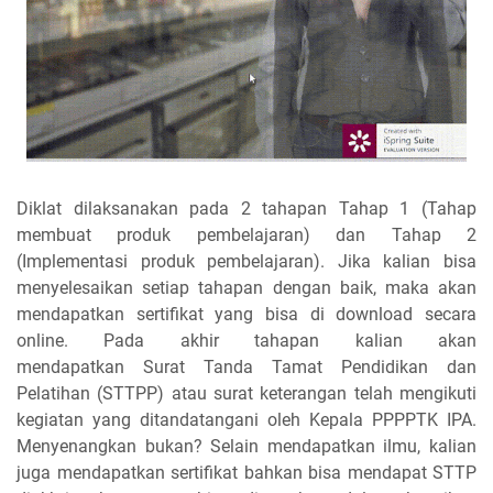
Diklat dilaksanakan pada 2 tahapan Tahap 1 (Tahap
membuat produk pembelajaran) dan Tahap 2
(Implementasi produk pembelajaran). Jika kalian bisa
menyelesaikan setiap tahapan dengan baik, maka akan
mendapatkan sertifikat yang bisa di download secara
online. Pada akhir tahapan kalian akan
mendapatkan
Surat Tanda Tamat Pendidikan
dan
Pelatihan (STTPP) atau surat keterangan telah mengikuti
kegiatan yang
ditandatangani oleh Kepala PPPPTK IPA.
Menyenangkan bukan? Selain mendapatkan ilmu, kalian
juga mendapatkan sertifikat bahkan bisa mendapat STTP