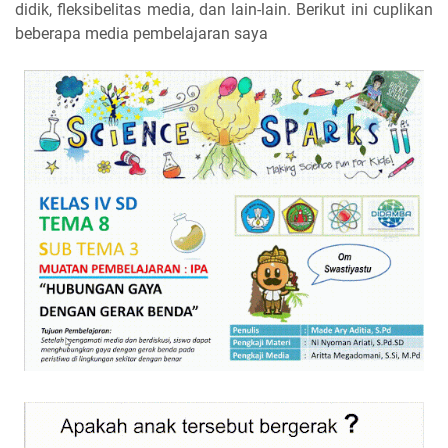
didik, fleksibelitas media, dan lain-lain. Berikut ini cuplikan
beberapa media pembelajaran saya