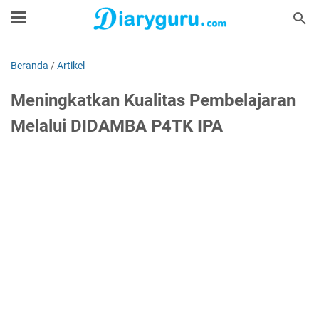
Beranda
/
Artikel
Meningkatkan Kualitas Pembelajaran
Melalui DIDAMBA P4TK IPA