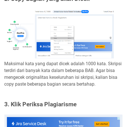
Maksimal kata yang dapat dicek adalah 1000 kata. Skripsi
terdiri dari banyak kata dalam beberapa BAB. Agar bisa
mengecek originalitas keseluruhan isi skripsi, kalian bisa
copy paste beberapa bagian secara bertahap.
3. Klik Periksa Plagiarisme