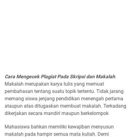
Cara Mengecek Plagiat Pada Skripsi dan Makalah
.
Makalah merupakan karya tulis yang memuat
pembahasan tentang suatu topik tertentu. Tidak jarang
memang siswa jenjang pendidikan menengah pertama
ataupun atas ditugaskan membuat makalah. Terkadang
dikerjakan secara mandiri maupun berkelompok
Mahasiswa bahkan memiliki kewajiban menyusun
makalah pada hampir semua mata kuliah. Demi