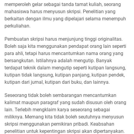
memperoleh gelar sebagai tanda tamat kuliah, seorang
mahasiswa harus menyusun skripsi. Penelitian yang
berkaitan dengan ilmu yang dipelajari selama menempuh
perkuliahan.
Pembuatan skripsi harus menjunjung tinggi originalitas.
Boleh saja kita menggunakan pendapat orang lain seperti
para ahli, tetapi harus mencantumkan nama orang yang
bersangkutan. Istilahnya adalah mengutip. Banyak
terdapat teknik dalam mengutip seperti kutipan langsung,
kutipan tidak langsung, kutipan panjang, kutipan pendek,
kutipan dari jurnal, kutipan dari buku, dan lainnya.
Seseorang tidak boleh sembarangan mencantumkan
kalimat maupun paragraf yang sudah disusun oleh orang
lain. Terlebih mengklaim karya seseorang sebagai
miliknya. Memang kita tidak boleh seutuhnya menyusun
skripsi menggunakan pemikiran pribadi. Keabsahan
penelitian untuk kepentingan skripsi akan dipertanyakan.