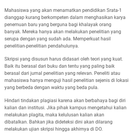
Mahasiswa yang akan menamatkan pendidikan Srata-1
dianggap kurang berkompeten dalam menghasikan karya
penemuan baru yang berguna bagi khalayak orang
banyak. Mereka hanya akan melakukan penelitian yang
serupa dengan yang sudah ada. Memperkuat hasil
penelitian-penelitian pendahulunya.
Skripsi yang disusun harus didasari oleh teori yang kuat.
Baik itu berasal dari buku dan tentu yang paling baik
berasal dari jurnal penelitian yang relevan. Peneliti atau
mahasiswa hanya menguji hasil penelitian sejenis di lokasi
yang berbeda dengan waktu yang beda pula.
Hindari tindakan plagiasi karena akan berbahaya bagi diri
kalian dan institusi. Jika pihak kampus mengetahui kalian
melakukan plagita, maka kelulusan kalian akan
dibatalkan. Bahkan jika dideteksi dini akan dilarang
melakukan ujian skripsi hingga akhirnya di DO.