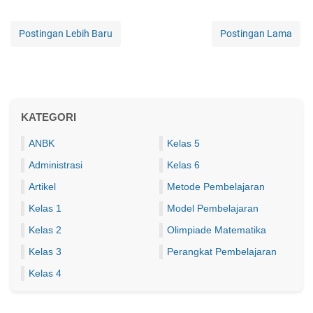
Postingan Lebih Baru
Postingan Lama
KATEGORI
ANBK
Kelas 5
Administrasi
Kelas 6
Artikel
Metode Pembelajaran
Kelas 1
Model Pembelajaran
Kelas 2
Olimpiade Matematika
Kelas 3
Perangkat Pembelajaran
Kelas 4