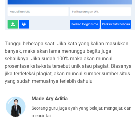
Tunggu beberapa saat. Jika kata yang kalian masukkan
banyak, maka akan lama menunggu begitu juga
sebaliknya. Jika sudah 100% maka akan muncul
prosentase kata-kata tersebut unik atau plagiat. Biasanya
jika terdeteksi plagiat, akan muncul sumber-sumber situs
yang sudah memuatnya terlebih dahulu
Made Ary Aditia
Seorang guru juga ayah yang belajar, mengajar, dan
mencintai