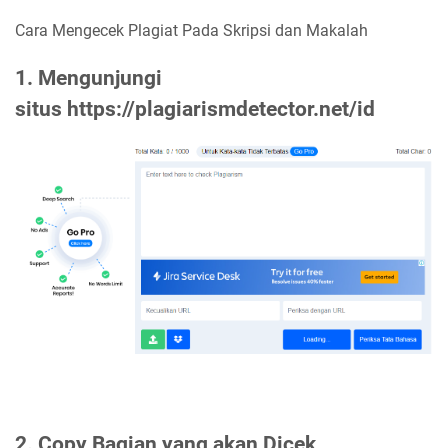
Cara Mengecek Plagiat Pada Skripsi dan Makalah
1. Mengunjungi
situs https://plagiarismdetector.net/id
2. Copy Bagian yang akan Dicek