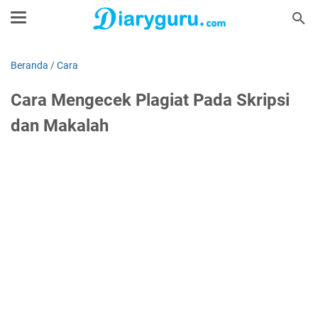
Beranda
/
Cara
Cara Mengecek Plagiat Pada Skripsi
dan Makalah