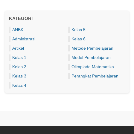
KATEGORI
ANBK
Kelas 5
Administrasi
Kelas 6
Artikel
Metode Pembelajaran
Kelas 1
Model Pembelajaran
Kelas 2
Olimpiade Matematika
Kelas 3
Perangkat Pembelajaran
Kelas 4