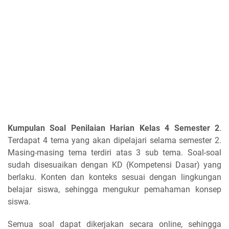
Kumpulan Soal Penilaian Harian Kelas 4 Semester 2
.
Terdapat 4 tema yang akan dipelajari selama semester 2.
Masing-masing tema terdiri atas 3 sub tema. Soal-soal
sudah disesuaikan dengan KD (Kompetensi Dasar) yang
berlaku. Konten dan konteks sesuai dengan lingkungan
belajar siswa, sehingga mengukur pemahaman konsep
siswa.
Semua soal dapat dikerjakan secara online, sehingga