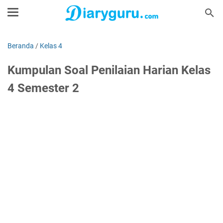
Beranda
/
Kelas 4
Kumpulan Soal Penilaian Harian Kelas
4 Semester 2