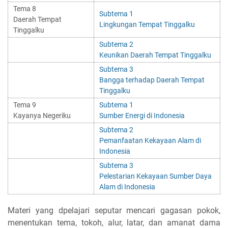
Tema 8
Subtema 1
Daerah Tempat
Lingkungan Tempat Tinggalku
Tinggalku
Subtema 2
Keunikan Daerah Tempat Tinggalku
Subtema 3
Bangga terhadap Daerah Tempat
Tinggalku
Tema 9
Subtema 1
Kayanya Negeriku
Sumber Energi di Indonesia
Subtema 2
Pemanfaatan Kekayaan Alam di
Indonesia
Subtema 3
Pelestarian Kekayaan Sumber Daya
Alam di Indonesia
Materi yang dpelajari seputar mencari gagasan pokok,
menentukan tema, tokoh, alur, latar, dan amanat dama