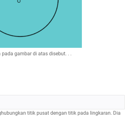
pada gambar di atas disebut. . .
bungkan titik pusat dengan titik pada lingkaran. Dia