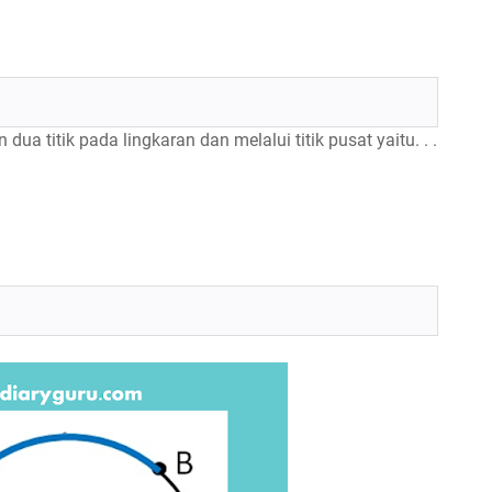
a titik pada lingkaran dan melalui titik pusat yaitu. . .