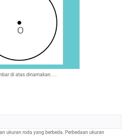
bar di atas dinamakan. . .
an ukuran roda yang berbeda. Perbedaan ukuran