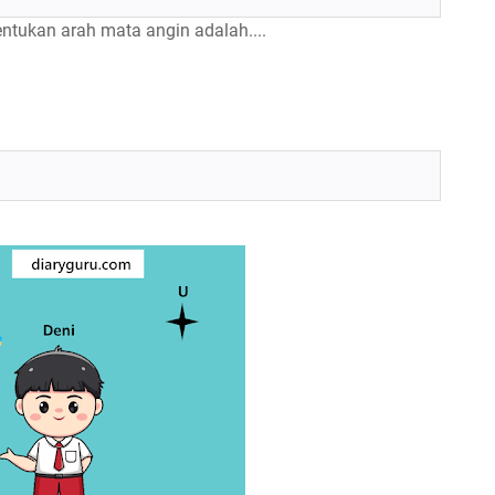
ntukan arah mata angin adalah....