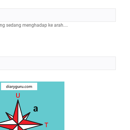
ng sedang menghadap ke arah....